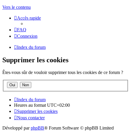
Vers le contenu
Accès rapide
FAQ
Connexion
Index du forum
Supprimer les cookies
Êtes-vous sûr de vouloir supprimer tous les cookies de ce forum ?
Index du forum
Heures au format
UTC+02:00
Supprimer les cookies
Nous contacter
Développé par
phpBB
® Forum Software © phpBB Limited