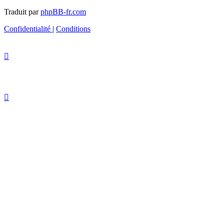
Traduit par
phpBB-fr.com
Confidentialité
|
Conditions