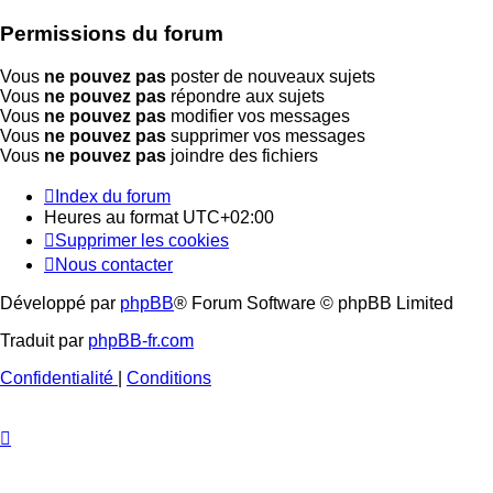
Permissions du forum
Vous
ne pouvez pas
poster de nouveaux sujets
Vous
ne pouvez pas
répondre aux sujets
Vous
ne pouvez pas
modifier vos messages
Vous
ne pouvez pas
supprimer vos messages
Vous
ne pouvez pas
joindre des fichiers
Index du forum
Heures au format
UTC+02:00
Supprimer les cookies
Nous contacter
Développé par
phpBB
® Forum Software © phpBB Limited
Traduit par
phpBB-fr.com
Confidentialité
|
Conditions